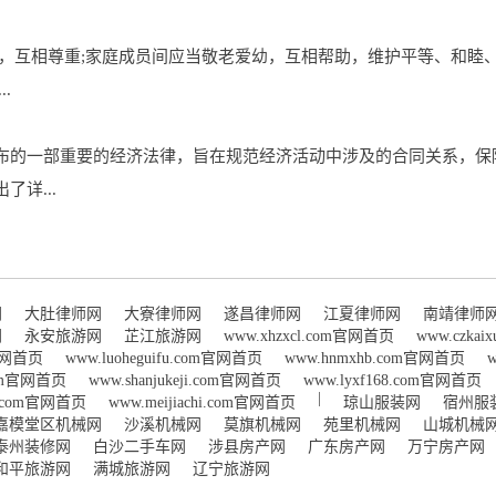
，互相尊重;家庭成员间应当敬老爱幼，互相帮助，维护平等、和睦
.
布的一部重要的经济法律，旨在规范经济活动中涉及的合同关系，保
详...
网
大肚律师网
大寮律师网
遂昌律师网
江夏律师网
南靖律师
网
永安旅游网
芷江旅游网
www.xhzxcl.com官网首页
www.czka
m官网首页
www.luoheguifu.com官网首页
www.hnmxhb.com官网首页
com官网首页
www.shanjukeji.com官网首页
www.lyxf168.com官网首页
|
mu.com官网首页
www.meijiachi.com官网首页
琼山服装网
宿州服
嘉模堂区机械网
沙溪机械网
莫旗机械网
苑里机械网
山城机械
泰州装修网
白沙二手车网
涉县房产网
广东房产网
万宁房产网
和平旅游网
满城旅游网
辽宁旅游网