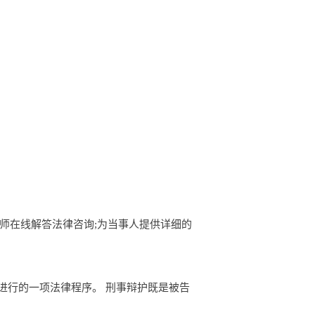
询,律师在线解答法律咨询;为当事人提供详细的
进行的一项法律程序。 刑事辩护既是被告