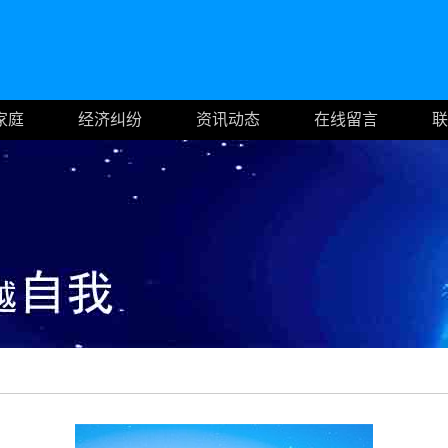
家庭
经济纠纷
资讯动态
在线留言
联